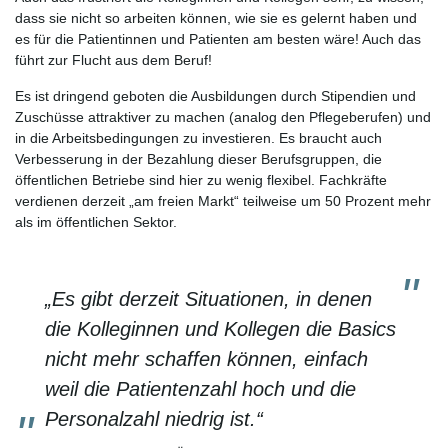
dass sie nicht so arbeiten können, wie sie es gelernt haben und
es für die Patientinnen und Patienten am besten wäre! Auch das
führt zur Flucht aus dem Beruf!
Es ist dringend geboten die Ausbildungen durch Stipendien und
Zuschüsse attraktiver zu machen (analog den Pflegeberufen) und
in die Arbeitsbedingungen zu investieren. Es braucht auch
Verbesserung in der Bezahlung dieser Berufsgruppen, die
öffentlichen Betriebe sind hier zu wenig flexibel. Fachkräfte
verdienen derzeit „am freien Markt“ teilweise um 50 Prozent mehr
als im öffentlichen Sektor.
„Es gibt derzeit Situationen, in denen
die Kolleginnen und Kollegen die Basics
nicht mehr schaffen können, einfach
weil die Patientenzahl hoch und die
Personalzahl niedrig ist.“