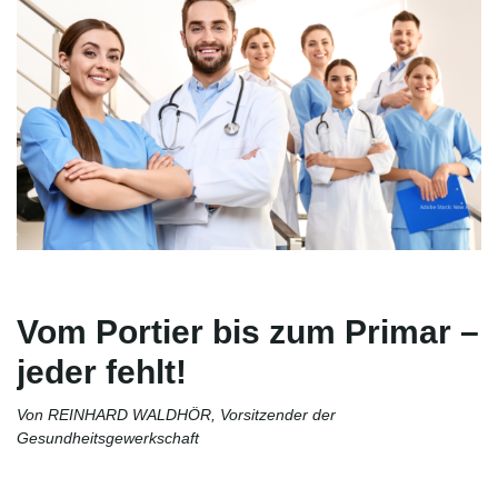
Vom Portier bis zum Primar –
jeder fehlt!
Von REINHARD WALDHÖR, Vorsitzender der
Gesundheitsgewerkschaft