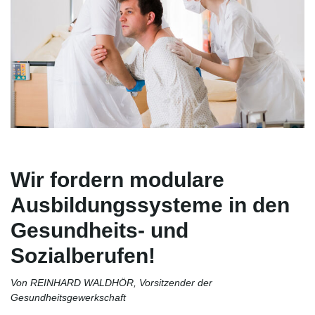
Wir fordern modulare
Ausbildungssysteme in den
Gesundheits- und
Sozialberufen!
Von REINHARD WALDHÖR, Vorsitzender der
Gesundheitsgewerkschaft