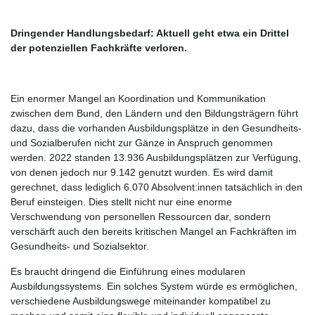
Dringender Handlungsbedarf: Aktuell geht etwa ein Drittel
der potenziellen Fachkräfte verloren.
Ein enormer Mangel an Koordination und Kommunikation
zwischen dem Bund, den Ländern und den Bildungsträgern führt
dazu, dass die vorhanden Ausbildungsplätze in den Gesundheits-
und Sozialberufen nicht zur Gänze in Anspruch genommen
werden. 2022 standen 13.936 Ausbildungsplätzen zur Verfügung,
von denen jedoch nur 9.142 genutzt wurden. Es wird damit
gerechnet, dass lediglich 6.070 Absolvent:innen tatsächlich in den
Beruf einsteigen. Dies stellt nicht nur eine enorme
Verschwendung von personellen Ressourcen dar, sondern
verschärft auch den bereits kritischen Mangel an Fachkräften im
Gesundheits- und Sozialsektor.
Es braucht dringend die Einführung eines modularen
Ausbildungssystems. Ein solches System würde es ermöglichen,
verschiedene Ausbildungswege miteinander kompatibel zu