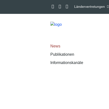
Ländervertretungen
News
Publikationen
Informationskanäle