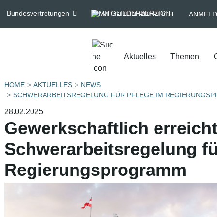
Bundesvertretungen
MITGLIEDERBEREICH
ANMELD
Aktuelles
Themen
HOME
AKTUELLES
NEWS
SCHWERARBEITSREGELUNG FÜR PFLEGE IM REGIERUNGS
28.02.2025
Gewerkschaftlich erreicht
Schwerarbeitsregelung fü
Regierungsprogramm